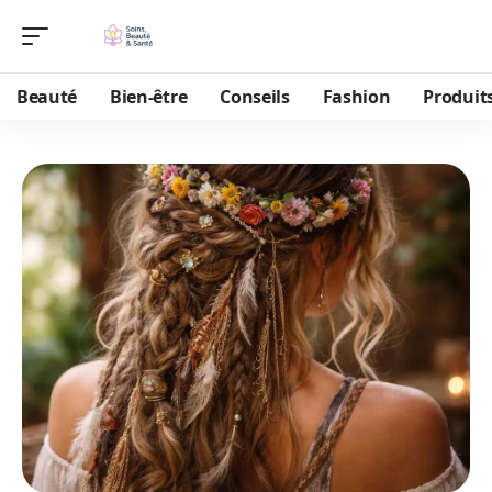
Beauté
Bien-être
Conseils
Fashion
Produit