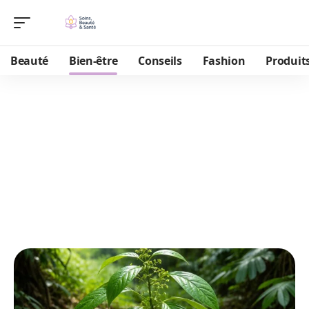
Beauté
Bien-être
Conseils
Fashion
Produit
Bien-être