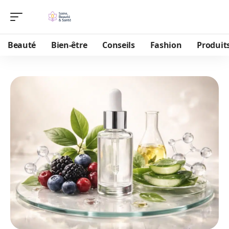
Beauté
Bien-être
Conseils
Fashion
Produit