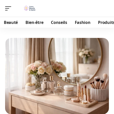
Beauté
Bien-être
Conseils
Fashion
Produit