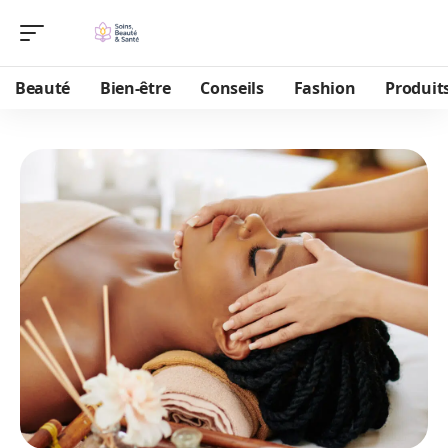
Beauté
Bien-être
Conseils
Fashion
Produit